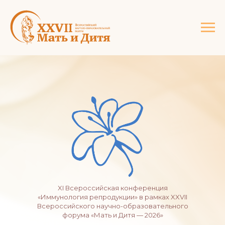
XI Всероссийская конференция
«Иммунология репродукции» в рамках XXVII
Всероссийского научно-образовательного
форума «Мать и Дитя — 2026»