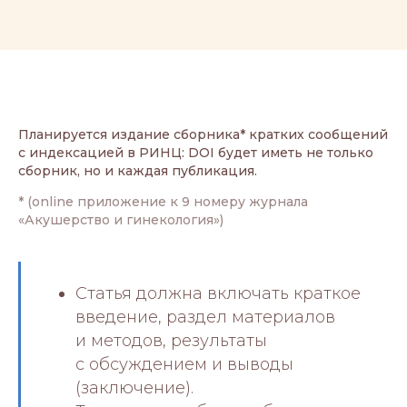
Планируется издание сборника* кратких сообщений
с индексацией в РИНЦ: DOI будет иметь не только
сборник, но и каждая публикация.
* (online приложение к 9 номеру журнала
«Акушерство и гинекология»)
Статья должна включать краткое
введение, раздел материалов
и методов, результаты
с обсуждением и выводы
(заключение).