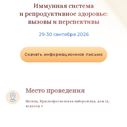
Иммунная система
и репродуктивное здоровье:
вызовы и перспективы
29-30 сентября 2026
Скачать информационное письмо
Место проведения
Москва, Краснопресненская набережная, дом 12,
подъезд 4