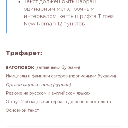
Текст должен быть набран
одинарным межстрочным
интервалом, кегль шрифта Times
New Roman 12 пунктов.
Трафарет:
ЗАГОЛОВОК
(заглавными буквами)
Инициалы и фамилии авторов (прописными буквами)
Организация и город (курсив)
Резюме на русском и английском языках
Отступ 2 абзацных интервала до основного текста
Основной текст