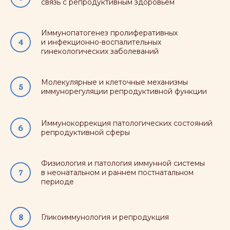
связь с репродуктивным здоровьем
Иммунопатогенез пролиферативных
и инфекционно-воспалительных
гинекологических заболеваний
Молекулярные и клеточные механизмы
иммунорегуляции репродуктивной функции
Иммунокоррекция патологических состояний
репродуктивной сферы
Физиология и патология иммунной системы
в неонатальном и раннем постнатальном
периоде
Гликоиммунология и репродукция