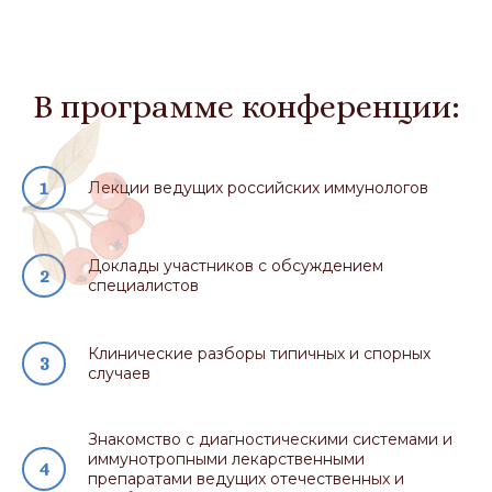
В программе конференции:
Лекции ведущих российских иммунологов
Доклады участников с обсуждением
специалистов
Клинические разборы типичных и спорных
случаев
Знакомство с диагностическими системами и
иммунотропными лекарственными
препаратами ведущих отечественных и