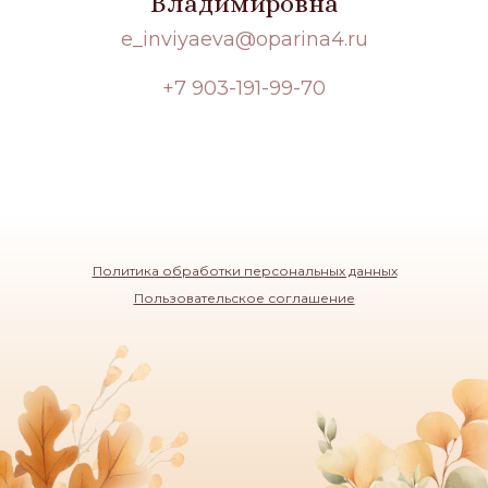
Владимировна
e_inviyaeva@oparina4.ru
+7 903-191-99-70
Политика обработки персональных данных
Пользовательское соглашение