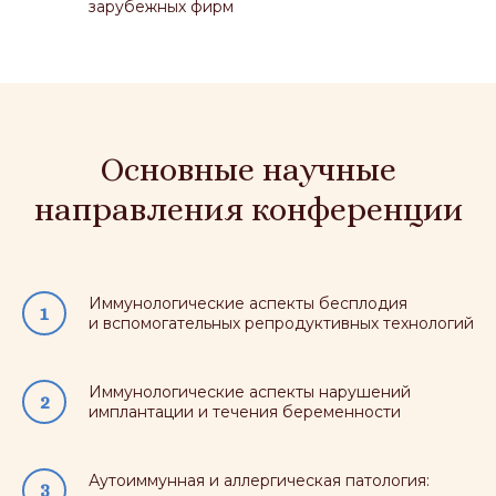
зарубежных фирм
Основные научные
направления конференции
Иммунологические аспекты бесплодия
и вспомогательных репродуктивных технологий
Иммунологические аспекты нарушений
имплантации и течения беременности
Аутоиммунная и аллергическая патология: