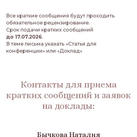
Все краткие сообщения будут проходить
обязательное рецензирование.
Срок подачи кратких сообщений
до 17.07.2026
.
В теме письма указать «Статья для
конференции» или «Доклад»
Контакты для приема
кратких сообщений и заявок
на доклады:
Бычкова Наталия