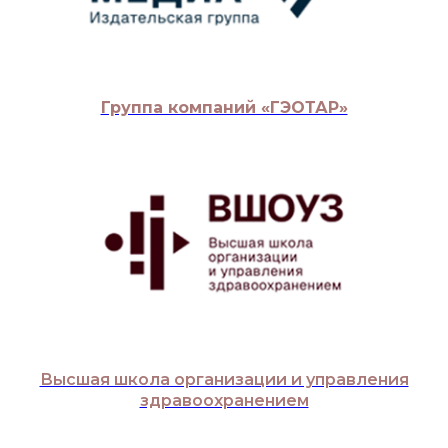
Группа компаний «ГЭОТАР»
Высшая школа организации и управления
здравоохранением