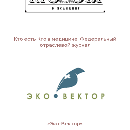
Кто есть Кто в медицине, Федеральный
отраслевой журнал
«Эко-Вектор»