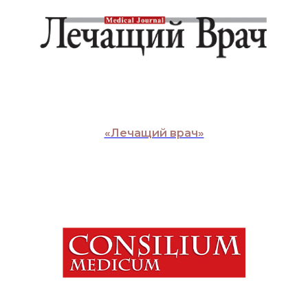
«Лечащий врач»