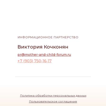
ИНФОРМАЦИОННОЕ ПАРТНЕРСТВО
Виктория Кочконян
pr@mother-and-child-forum.ru
+7 (903) 750-16-17
Политика обработки персональных данных
Пользовательское соглашение