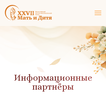
Информационные
партнёры