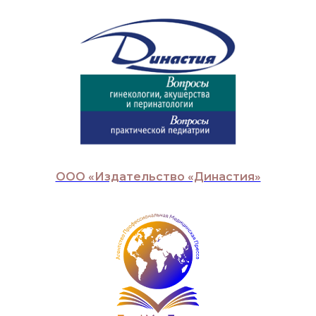
ООО «Издательство «Династия»