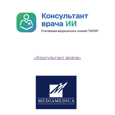
«Консультант врача»