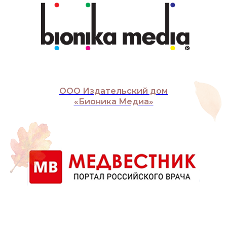
ООО Издательский дом
«Бионика Медиа»