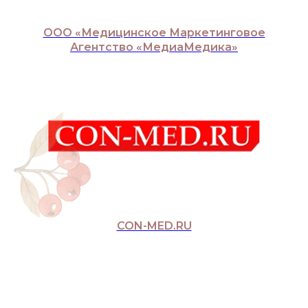
ООО «Медицинское Маркетинговое
Агентство «МедиаМедика»
CON-MED.RU