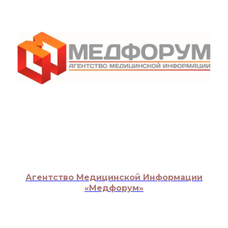
Агентство Медицинской Информации
«Медфорум»